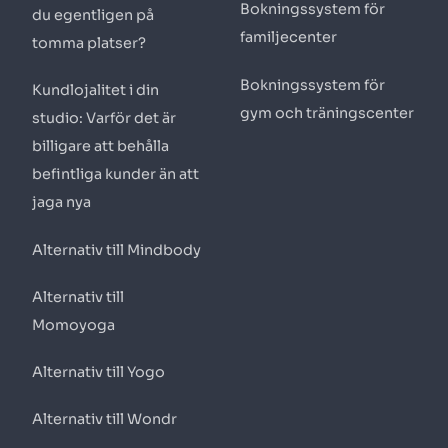
Bokningssystem för
du egentligen på
familjecenter
tomma platser?
Bokningssystem för
Kundlojalitet i din
gym och träningscenter
studio: Varför det är
billigare att behålla
befintliga kunder än att
jaga nya
Alternativ till Mindbody
Alternativ till
Momoyoga
Alternativ till Yogo
Alternativ till Wondr