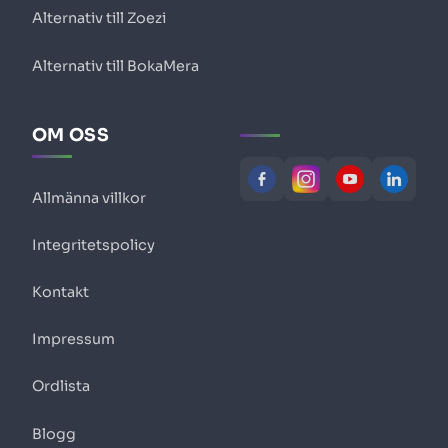
Alternativ till Zoezi
Alternativ till BokaMera
OM OSS
Allmänna villkor
Integritetspolicy
Kontakt
Impressum
Ordlista
Blogg