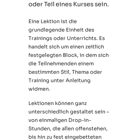
oder Teil eines Kurses sein.
Eine Lektion ist die
grundlegende Einheit des
Trainings oder Unterrichts. Es
handelt sich um einen zeitlich
festgelegten Block, in dem sich
die Teilnehmenden einem
bestimmten Stil, Thema oder
Training unter Anleitung
widmen.
Lektionen können ganz
unterschiedlich gestaltet sein –
von einmaligen Drop-in-
Stunden, die allen offenstehen,
bis hin zu fest eingebetteten