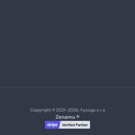
Copyright © 2021-2026, Fyooga s.r.o
Zenamu ®