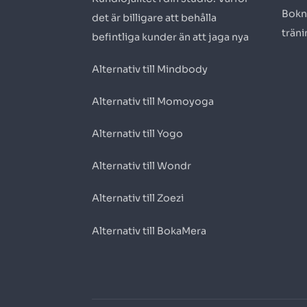
Bokn
det är billigare att behålla
trän
befintliga kunder än att jaga nya
Alternativ till Mindbody
Alternativ till Momoyoga
Alternativ till Yogo
Alternativ till Wondr
Alternativ till Zoezi
Alternativ till BokaMera