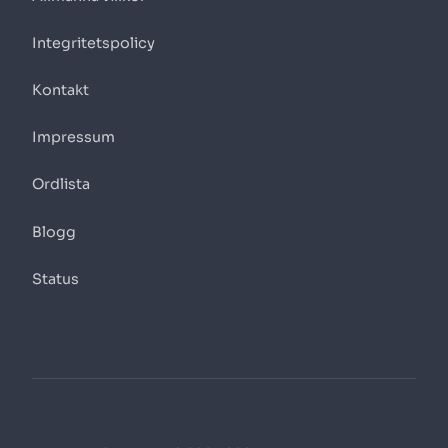
Integritetspolicy
Kontakt
Impressum
Ordlista
Blogg
Status