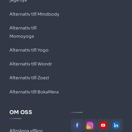
jaga nya
Alternativ till Mindbody
Alternativ till
Momoyoga
Alternativ till Yogo
Alternativ till Wondr
Alternativ till Zoezi
Alternativ till BokaMera
OM OSS
Allmänna villkor