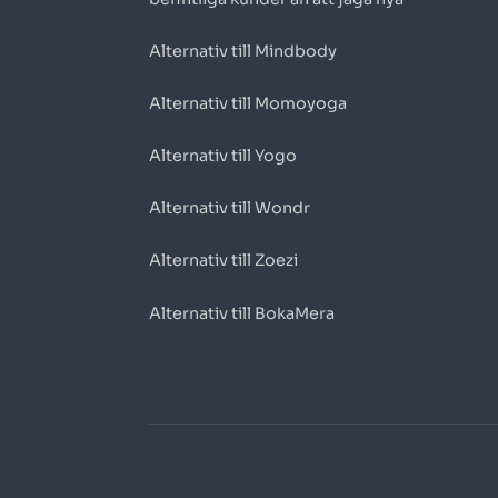
Alternativ till Mindbody
Alternativ till Momoyoga
Alternativ till Yogo
Alternativ till Wondr
Alternativ till Zoezi
Alternativ till BokaMera