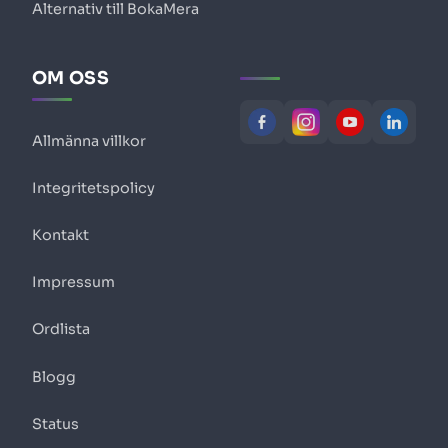
Alternativ till BokaMera
OM OSS
Allmänna villkor
Integritetspolicy
Kontakt
Impressum
Ordlista
Blogg
Status