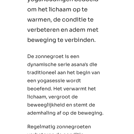
om het lichaam op te
warmen, de conditie te
verbeteren en adem met
beweging te verbinden.
De zonnegroet is een
dynamische serie asana's die
traditioneel aan het begin van
een yogasessie wordt
beoefend. Het verwarmt het
lichaam, vergroot de
beweeglijkheid en stemt de
ademhaling af op de beweging.
Regelmatig zonnegroeten