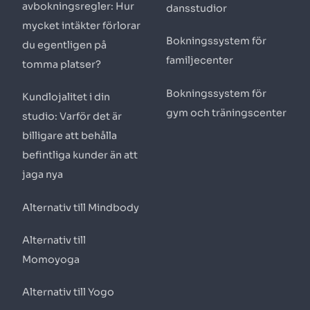
avbokningsregler: Hur
dansstudior
mycket intäkter förlorar
Bokningssystem för
du egentligen på
familjecenter
tomma platser?
Bokningssystem för
Kundlojalitet i din
gym och träningscenter
studio: Varför det är
billigare att behålla
befintliga kunder än att
jaga nya
Alternativ till Mindbody
Alternativ till
Momoyoga
Alternativ till Yogo