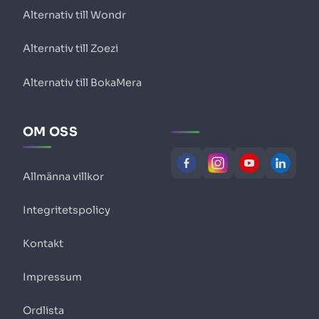
Alternativ till Wondr
Alternativ till Zoezi
Alternativ till BokaMera
OM OSS
Allmänna villkor
Integritetspolicy
Kontakt
Impressum
Ordlista