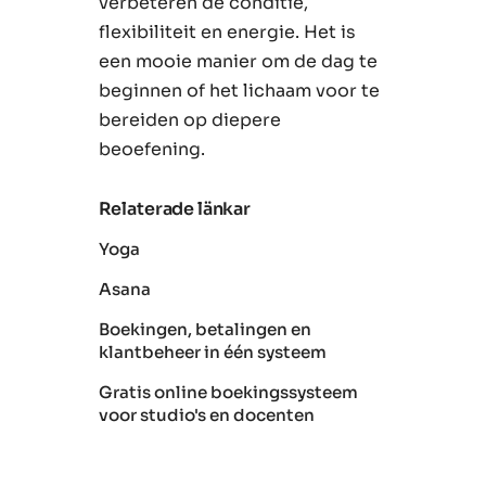
verbeteren de conditie,
flexibiliteit en energie. Het is
een mooie manier om de dag te
beginnen of het lichaam voor te
bereiden op diepere
beoefening.
Relaterade länkar
Yoga
Asana
Boekingen, betalingen en
klantbeheer in één systeem
Gratis online boekingssysteem
voor studio's en docenten